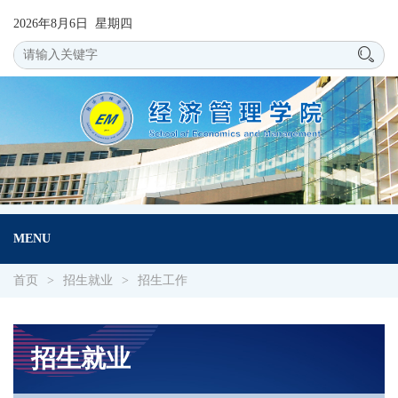
2026年8月6日 星期四
MENU
首页
>
招生就业
>
招生工作
招生就业