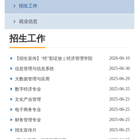
招生工作
就业信息
招生工作
2026-06-10
【招生宣传】“经”彩绽放 || 经济管理学院
2025-06-30
信息管理与信息系统
2025-06-29
大数据管理与应用
2025-06-25
数字经济专业
2025-06-25
文化产业管理
2025-06-25
电子商务专业
2025-06-25
财务管理专业
2025-06-25
招生宣传片