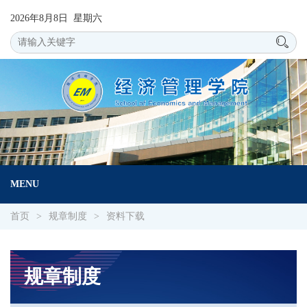
2026年8月8日 星期六
MENU
首页
>
规章制度
>
资料下载
规章制度