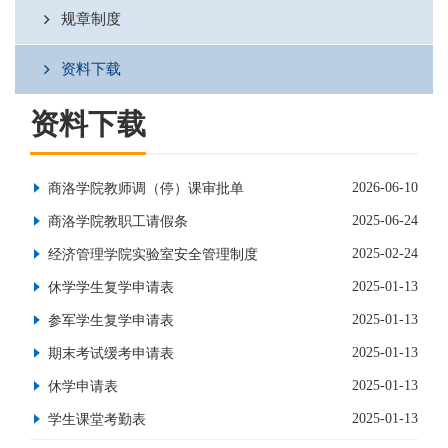
规章制度
资料下载
资料下载
2026-06-10
商洛学院教师调（停）课审批单
2025-06-24
商洛学院教职工请假条
2025-02-24
经济管理学院实验室安全管理制度
2025-01-13
休学学生复学申请表
2025-01-13
参军学生复学申请表
2025-01-13
期末考试缓考申请表
2025-01-13
休学申请表
2025-01-13
学生课堂考勤表